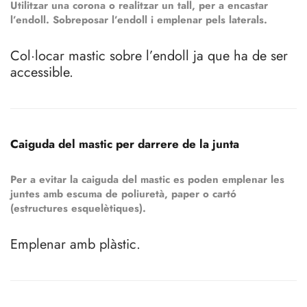
Utilitzar una corona o realitzar un tall, per a encastar
l’endoll. Sobreposar l’endoll i emplenar pels laterals.
Col·locar mastic sobre l’endoll ja que ha de ser
accessible.
Caiguda del mastic per darrere de la junta
Per a evitar la caiguda del mastic es poden emplenar les
juntes amb escuma de poliuretà, paper o cartó
(estructures esquelètiques).
Emplenar amb plàstic.