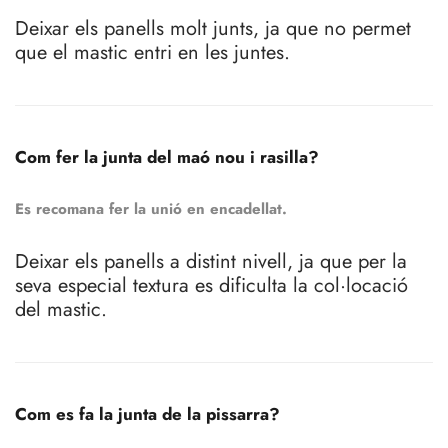
Deixar els panells molt junts, ja que no permet
que el mastic entri en les juntes.
Com fer la junta del maó nou i rasilla?
Es recomana fer la unió en encadellat.
Deixar els panells a distint nivell, ja que per la
seva especial textura es dificulta la col·locació
del mastic.
Com es fa la junta de la pissarra?