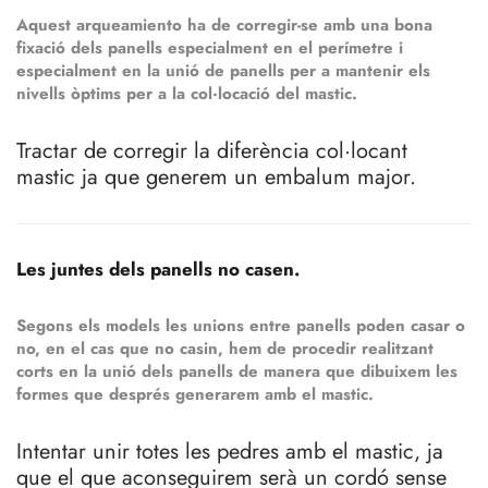
Aquest arqueamiento ha de corregir-se amb una bona
fixació dels panells especialment en el perímetre i
especialment en la unió de panells per a mantenir els
nivells òptims per a la col·locació del mastic.
Tractar de corregir la diferència col·locant
mastic ja que generem un embalum major.
Les juntes dels panells no casen.
Segons els models les unions entre panells poden casar o
no, en el cas que no casin, hem de procedir realitzant
corts en la unió dels panells de manera que dibuixem les
formes que després generarem amb el mastic.
Intentar unir totes les pedres amb el mastic, ja
que el que aconseguirem serà un cordó sense