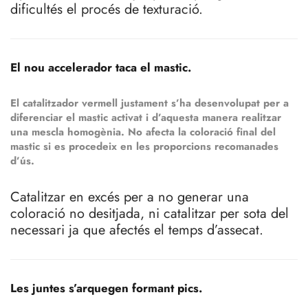
dificultés el procés de texturació.
El nou accelerador taca el mastic.
El catalitzador vermell justament s’ha desenvolupat per a
diferenciar el mastic activat i d’aquesta manera realitzar
una mescla homogènia. No afecta la coloració final del
mastic si es procedeix en les proporcions recomanades
d’ús.
Catalitzar en excés per a no generar una
coloració no desitjada, ni catalitzar per sota del
necessari ja que afectés el temps d’assecat.
Les juntes s’arquegen formant pics.