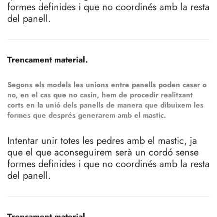
formes definides i que no coordinés amb la resta
del panell.
Trencament material.
Segons els models les unions entre panells poden casar o
no, en el cas que no casin, hem de procedir realitzant
corts en la unió dels panells de manera que dibuixem les
formes que després generarem amb el mastic.
Intentar unir totes les pedres amb el mastic, ja
que el que aconseguirem serà un cordó sense
formes definides i que no coordinés amb la resta
del panell.
Trencament material.