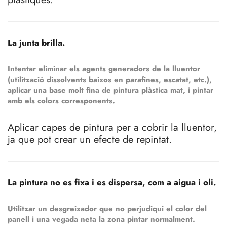
La junta brilla.
Intentar eliminar els agents generadors de la lluentor
(utilització dissolvents baixos en parafines, escatat, etc.),
aplicar una base molt fina de pintura plàstica mat, i pintar
amb els colors corresponents.
Aplicar capes de pintura per a cobrir la lluentor,
ja que pot crear un efecte de repintat.
La pintura no es fixa i es dispersa, com a aigua i oli.
Utilitzar un desgreixador que no perjudiqui el color del
panell i una vegada neta la zona pintar normalment.