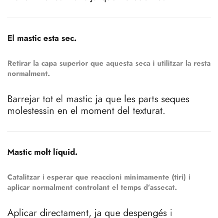
El mastic esta sec.
Retirar la capa superior que aquesta seca i utilitzar la resta
normalment.
Barrejar tot el mastic ja que les parts seques
molestessin en el moment del texturat.
Mastic molt líquid.
Catalitzar i esperar que reaccioni minimamente (tiri) i
aplicar normalment controlant el temps d’assecat.
Aplicar directament, ja que despengés i