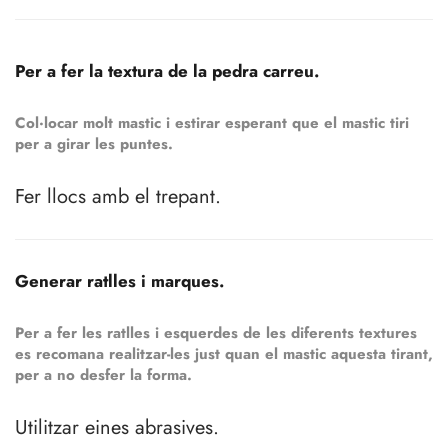
Per a fer la textura de la pedra carreu.
Col·locar molt mastic i estirar esperant que el mastic tiri
per a girar les puntes.
Fer llocs amb el trepant.
Generar ratlles i marques.
Per a fer les ratlles i esquerdes de les diferents textures
es recomana realitzar-les just quan el mastic aquesta tirant,
per a no desfer la forma.
Utilitzar eines abrasives.