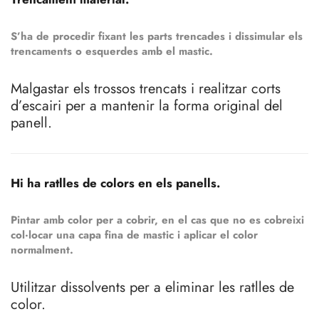
S’ha de procedir fixant les parts trencades i dissimular els
trencaments o esquerdes amb el mastic.
Malgastar els trossos trencats i realitzar corts
d’escairi per a mantenir la forma original del
panell.
Hi ha ratlles de colors en els panells.
Pintar amb color per a cobrir, en el cas que no es cobreixi
col·locar una capa fina de mastic i aplicar el color
normalment.
Utilitzar dissolvents per a eliminar les ratlles de
color.