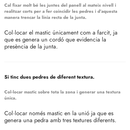
Cal fixar molt bé les juntes del panell al mateix nivell i
realitzar corts per a fer coincidir les pedres i d’aquesta
manera trencar la línia recta de la junta.
Col·locar el mastic únicament com a farcit, ja
que es genera un cordó que evidencia la
presència de la junta.
Si tinc dues pedres de diferent textura.
Col·locar mastic sobre tota la zona i generar una textura
única.
Col·locar només mastic en la unió ja que es
genera una pedra amb tres textures diferents.