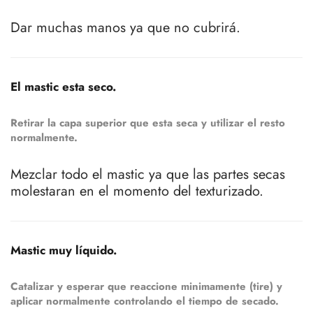
Dar muchas manos ya que no cubrirá.
El mastic esta seco.
Retirar la capa superior que esta seca y utilizar el resto
normalmente.
Mezclar todo el mastic ya que las partes secas
molestaran en el momento del texturizado.
Mastic muy líquido.
Catalizar y esperar que reaccione minimamente (tire) y
aplicar normalmente controlando el tiempo de secado.