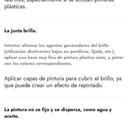
plásticas.
La junta brilla.
Intentar eliminar los agentes generadores del brillo
(utilización disolventes bajos en parafinas, lijado, etc.),
aplicar una base muy fina de pintura plástica mate, y pintar
con los colores correspondientes.
Aplicar capas de pintura para cubrir el brillo, ya
que puede crear un efecto de repintado.
La pintura no se fija y se dispersa, como agua y
aceite.