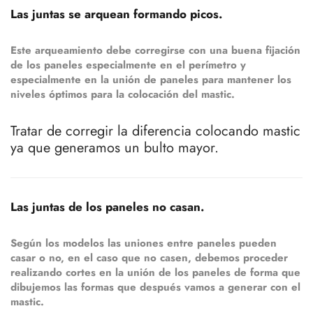
Las juntas se arquean formando picos.
Este arqueamiento debe corregirse con una buena fijación
de los paneles especialmente en el perímetro y
especialmente en la unión de paneles para mantener los
niveles óptimos para la colocación del mastic.
Tratar de corregir la diferencia colocando mastic
ya que generamos un bulto mayor.
Las juntas de los paneles no casan.
Según los modelos las uniones entre paneles pueden
casar o no, en el caso que no casen, debemos proceder
realizando cortes en la unión de los paneles de forma que
dibujemos las formas que después vamos a generar con el
mastic.