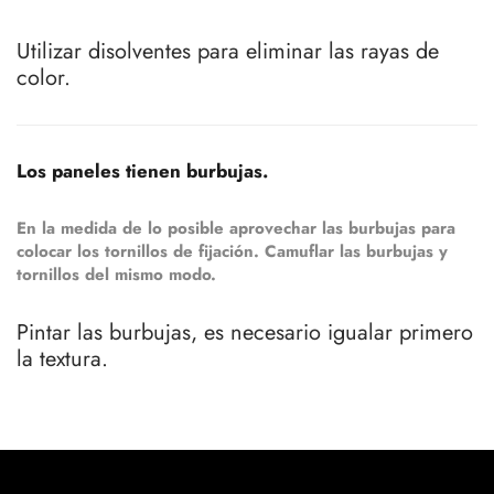
Utilizar disolventes para eliminar las rayas de
color.
Los paneles tienen burbujas.
En la medida de lo posible aprovechar las burbujas para
colocar los tornillos de fijación. Camuflar las burbujas y
tornillos del mismo modo.
Pintar las burbujas, es necesario igualar primero
la textura.