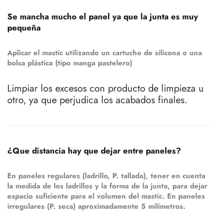
Se mancha mucho el panel ya que la junta es muy
pequeña
Aplicar el mastic utilizando un cartucho de silicona o una
bolsa plástica (tipo manga pastelero)
Limpiar los excesos con producto de limpieza u
otro, ya que perjudica los acabados finales.
¿Que distancia hay que dejar entre paneles?
En paneles regulares (ladrillo, P. tallada), tener en cuenta
la medida de los ladrillos y la forma de la junta, para dejar
espacio suficiente para el volumen del mastic. En paneles
irregulares (P. seca) aproximadamente 5 milímetros.