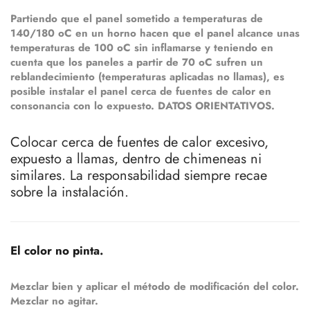
Partiendo que el panel sometido a temperaturas de
140/180 oC en un horno hacen que el panel alcance unas
temperaturas de 100 oC sin inflamarse y teniendo en
cuenta que los paneles a partir de 70 oC sufren un
reblandecimiento (temperaturas aplicadas no llamas), es
posible instalar el panel cerca de fuentes de calor en
consonancia con lo expuesto. DATOS ORIENTATIVOS.
Colocar cerca de fuentes de calor excesivo,
expuesto a llamas, dentro de chimeneas ni
similares. La responsabilidad siempre recae
sobre la instalación.
El color no pinta.
Mezclar bien y aplicar el método de modificación del color.
Mezclar no agitar.