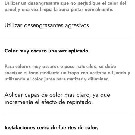
Utilizar un desengrasante que no perjudique el color del
panel y una vez limpia la zona pintar normalmente.
Utilizar desengrasantes agresivos.
Color muy oscuro una vez aplicado.
Para colores muy oscuros o poco naturales, se debe
suavizar el tono mediante un trapo con acetona o lijando y
utilizando el color junta para matizar y difuminar.
Aplicar capas de color mas claro, ya que
incrementa el efecto de repintado.
Instalaciones cerca de fuentes de calor.