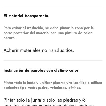
El material transparenta.
Para evitar el traslucido, se debe pintar la zona por la
parte posterior del material con una pintura de color
oscuro.
Adherir materiales no translucidos.
Instalación de paneles con distinto color.
Pintar toda la junta y unificar piedras y/o ladrillos o utilizar
acabados tipo restregados, veladuras, pátinas.
Pintar solo la junta o solo las piedras y/o
ladrillos, especialmente si se utilizan pinturas