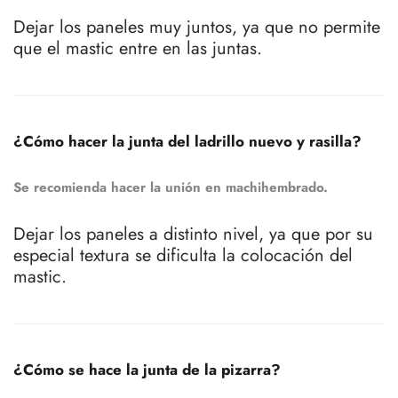
Dejar los paneles muy juntos, ya que no permite
que el mastic entre en las juntas.
¿Cómo hacer la junta del ladrillo nuevo y rasilla?
Se recomienda hacer la unión en machihembrado.
Dejar los paneles a distinto nivel, ya que por su
especial textura se dificulta la colocación del
mastic.
¿Cómo se hace la junta de la pizarra?