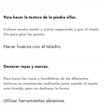
Para hacer la textura de la piedra sillar.
Colocar mucho mastic y estirar esperando a que el mastic
tire para girar las puntas.
Hacer huecos con el taladro.
Generar rayas y marcas.
Para hacer las rayas y hendiduras de las diferentes
texturas se recomienda realizarlas justo cuando el mastic
esta tirando, para no deshacer la forma.
Utilizar herramientas abrasivas.