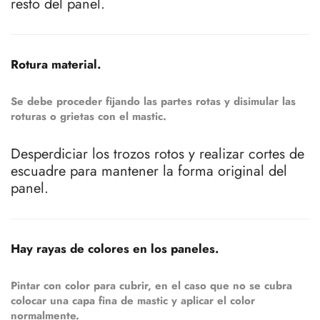
resto del panel.
Rotura material.
Se debe proceder fijando las partes rotas y disimular las
roturas o grietas con el mastic.
Desperdiciar los trozos rotos y realizar cortes de
escuadre para mantener la forma original del
panel.
Hay rayas de colores en los paneles.
Pintar con color para cubrir, en el caso que no se cubra
colocar una capa fina de mastic y aplicar el color
normalmente.