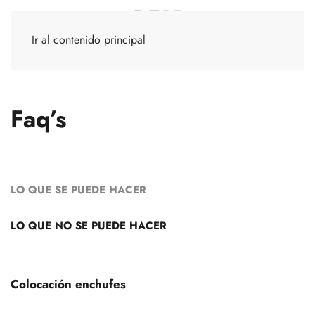
Ir al contenido principal
Faq’s
LO QUE SE PUEDE HACER
LO QUE NO SE PUEDE HACER
Colocación enchufes