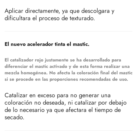
Aplicar directamente, ya que descolgara y
dificultara el proceso de texturado.
El nuevo acelerador tinta el mastic.
El catalizador rojo justamente se ha desarrollado para
diferenciar el mastic activado y de esta forma realizar una
mezcla homogénea. No afecta la coloración final del mastic
si se procede en las proporciones recomendadas de uso.
Catalizar en exceso para no generar una
coloración no deseada, ni catalizar por debajo
de lo necesario ya que afectara el tiempo de
secado.