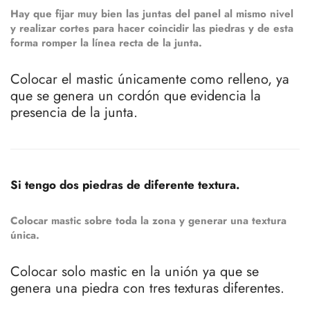
Hay que fijar muy bien las juntas del panel al mismo nivel
y realizar cortes para hacer coincidir las piedras y de esta
forma romper la línea recta de la junta.
Colocar el mastic únicamente como relleno, ya
que se genera un cordón que evidencia la
presencia de la junta.
Si tengo dos piedras de diferente textura.
Colocar mastic sobre toda la zona y generar una textura
única.
Colocar solo mastic en la unión ya que se
genera una piedra con tres texturas diferentes.