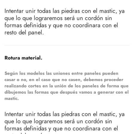
Intentar unir todas las piedras con el mastic, ya
que lo que lograremos será un cordón sin
formas definidas y que no coordinara con el
resto del panel.
Rotura material.
Según los modelos las uniones entre paneles pueden
casar o no, en el caso que no casen, debemos proceder
realizando cortes en la unión de los paneles de forma que
dibujemos las formas que después vamos a generar con el
mastic.
Intentar unir todas las piedras con el mastic, ya
que lo que lograremos será un cordón sin
formas definidas y que no coordinara con el