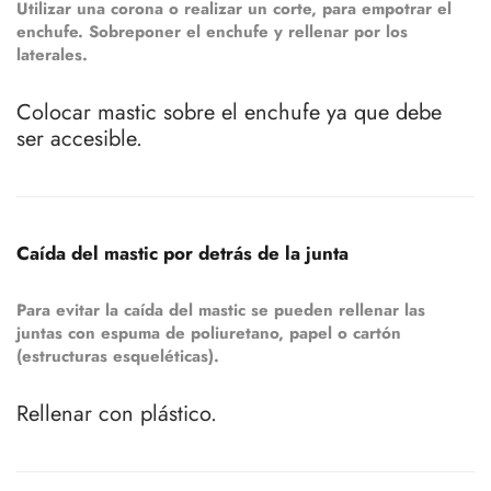
Utilizar una corona o realizar un corte, para empotrar el
enchufe. Sobreponer el enchufe y rellenar por los
laterales.
Colocar mastic sobre el enchufe ya que debe
ser accesible.
Caída del mastic por detrás de la junta
Para evitar la caída del mastic se pueden rellenar las
juntas con espuma de poliuretano, papel o cartón
(estructuras esqueléticas).
Rellenar con plástico.