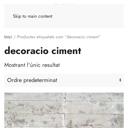
Skip to main content
Inici
/ Productes etiquetats com “decoracio ciment”
decoracio ciment
Mostrant l'únic resultat