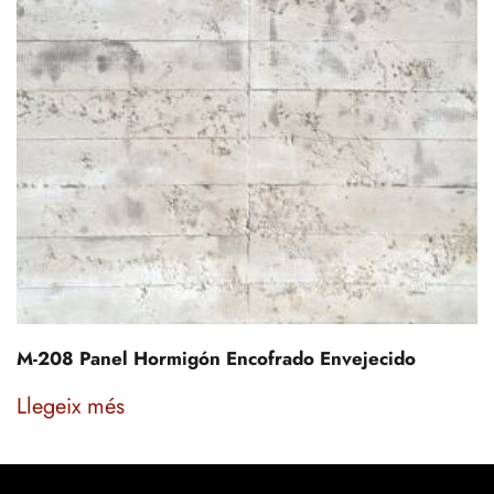
M-208 Panel Hormigón Encofrado Envejecido
Llegeix més