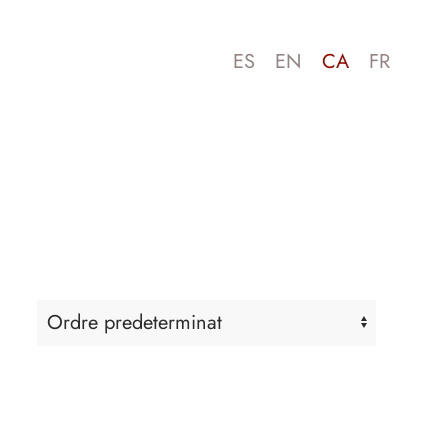
ES
EN
CA
FR