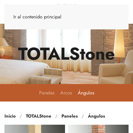
Ir al contenido principal
TOTALStone
Paneles
Arcos
Ángulos
Inicio
TOTALStone
Paneles
Ángulos