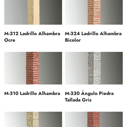
M-312 Ladrillo Alhambra
M-324 Ladrillo Alhambra
Ocre
Bicolor
M-330 Ángulo Piedra
M-310 Ladrillo Alhambra
Tallada Gris