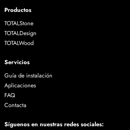
Productos
TOTALStone
TOTALDesign
TOTALWood
Servicios
Guía de instalación
Aplicaciones
FAQ
Contacta
Síguenos en nuestras redes sociales: