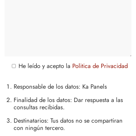
He leído y acepto la
Politica de Privacidad
Responsable de los datos: Ka Panels
Finalidad de los datos: Dar respuesta a las
consultas recibidas.
Destinatarios: Tus datos no se compartiran
con ningún tercero.