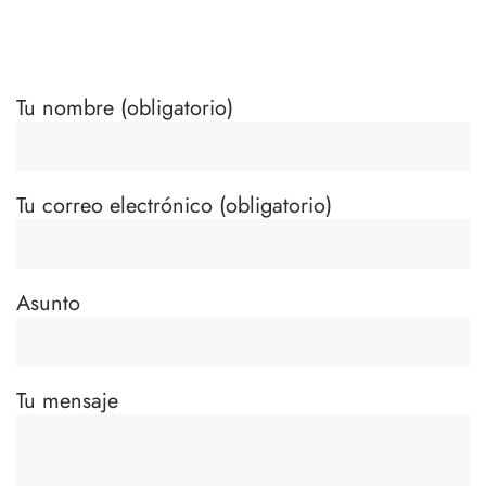
Tu nombre (obligatorio)
Tu correo electrónico (obligatorio)
Asunto
Tu mensaje