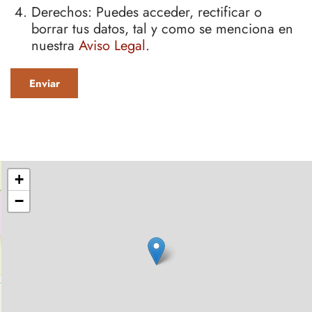
Derechos: Puedes acceder, rectificar o
borrar tus datos, tal y como se menciona en
nuestra
Aviso Legal
.
+
−