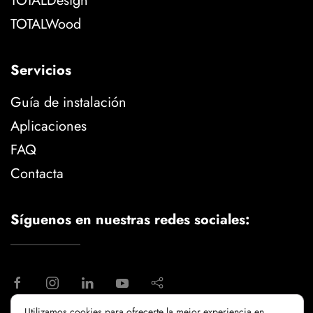
TOTALDesign
TOTALWood
Servicios
Guía de instalación
Aplicaciones
FAQ
Contacta
Síguenos en nuestras redes sociales:
Utilizamos cookies para ofrecerte la mejor experiencia en