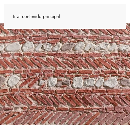
Ir al contenido principal