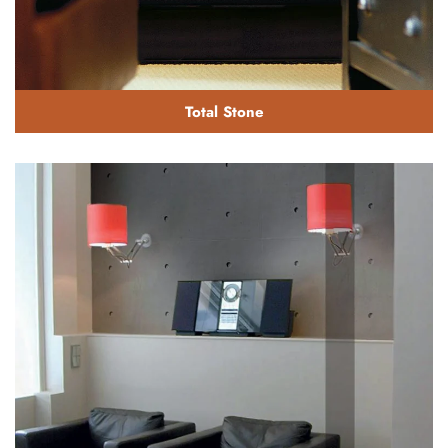
Total Stone