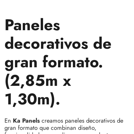
Paneles
decorativos de
gran formato.
(2,85m x
1,30m).
En
Ka Panels
creamos paneles decorativos de
gran formato que combinan diseño,