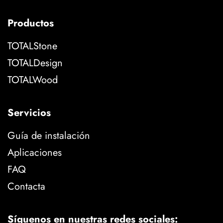
Productos
TOTALStone
TOTALDesign
TOTALWood
Servicios
Guía de instalación
Aplicaciones
FAQ
Contacta
Síguenos en nuestras redes sociales: