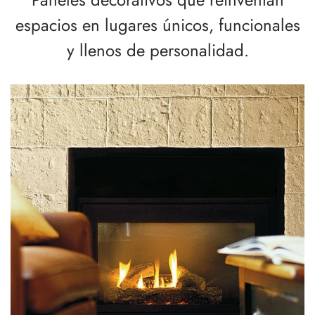
espacios en lugares únicos, funcionales
y llenos de personalidad.