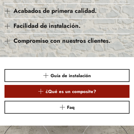
Acabados de primera calidad.
Facilidad de instalación.
Compromiso con nuestros clientes.
Guía de instalación
¿Qué es un composite?
Faq