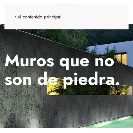
Ir al contenido principal
Muros que no
son de piedra.