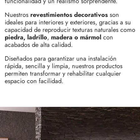
funcionalidad y un realismo sorprendente.
Nuestros
revestimientos decorativos
son
ideales para interiores y exteriores, gracias a su
capacidad de reproducir texturas naturales como
piedra, ladrillo
,
madera o mármol
con
acabados de alta calidad.
Diseñados para garantizar una instalación
rápida, sencilla y limpia, nuestros productos
permiten transformar y rehabilitar cualquier
espacio con facilidad.