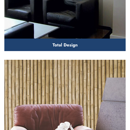
Total Design