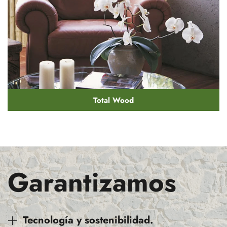
Total Wood
Garantizamos
Tecnología y sostenibilidad.