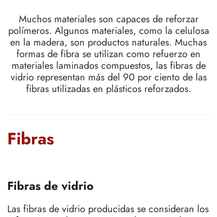
Muchos materiales son capaces de reforzar
polímeros. Algunos materiales, como la celulosa
en la madera, son productos naturales. Muchas
formas de fibra se utilizan como refuerzo en
materiales laminados compuestos, las fibras de
vidrio representan más del 90 por ciento de las
fibras utilizadas en plásticos reforzados.
Fibras
Fibras de vidrio
Las fibras de vidrio producidas se consideran los