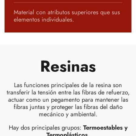
Material con atributos superiores que sus
elementos individuales.
Resinas
Las funciones principales de la resina son
transferir la tensión entre las fibras de refuerzo,
actuar como un pegamento para mantener las
fibras juntas y proteger las fibras del daño
mecánico y ambiental.
Hay dos principales grupos:
Termoestables y
Termoplásticos.