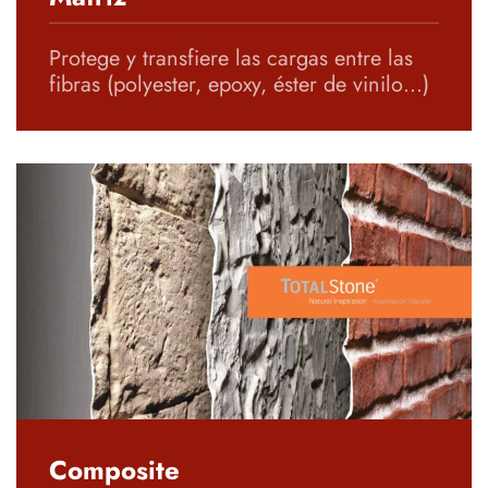
Protege y transfiere las cargas entre las
fibras (polyester, epoxy, éster de vinilo…)
Composite