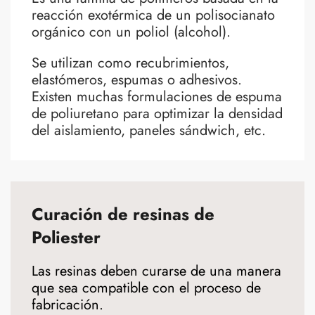
reacción exotérmica de un polisocianato
orgánico con un poliol (alcohol).
Se utilizan como recubrimientos,
elastómeros, espumas o adhesivos.
Existen muchas formulaciones de espuma
de poliuretano para optimizar la densidad
del aislamiento, paneles sándwich, etc.
Curación de resinas de
Poliester
Las resinas deben curarse de una manera
que sea compatible con el proceso de
fabricación.