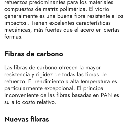
refuerzos predominantes para los materiales
compuestos de matriz polimérica. El vidrio
generalmente es una buena fibra resistente a los
impactos.. Tienen excelentes características
mecánicas, más fuertes que el acero en ciertas
formas.
Fibras de carbono
Las fibras de carbono ofrecen la mayor
resistencia y rigidez de todas las fibras de
refuerzo. El rendimiento a alta temperatura es
particularmente excepcional. El principal
inconveniente de las fibras basadas en PAN es
su alto costo relativo.
Nuevas fibras