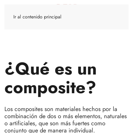
Ir al contenido principal
¿Qué es un
composite?
Los composites son materiales hechos por la
combinación de dos o más elementos, naturales
o artificiales, que son más fuertes como
conjunto que de manera individual.