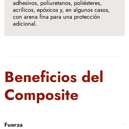
adhesivos, poliuretanos, poliésteres,
acrílicos, epóxicos y, en algunos casos,
con arena fina para una protección
adicional.
Beneficios del
Composite
Fuerza