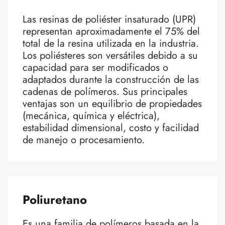
Las resinas de poliéster insaturado (UPR)
representan aproximadamente el 75% del
total de la resina utilizada en la industria.
Los poliésteres son versátiles debido a su
capacidad para ser modificados o
adaptados durante la construcción de las
cadenas de polímeros. Sus principales
ventajas son un equilibrio de propiedades
(mecánica, química y eléctrica),
estabilidad dimensional, costo y facilidad
de manejo o procesamiento.
Poliuretano
Es una familia de polímeros basada en la