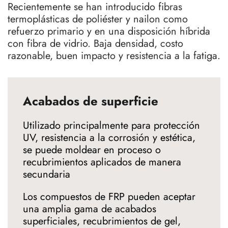
Recientemente se han introducido fibras
termoplásticas de poliéster y nailon como
refuerzo primario y en una disposición híbrida
con fibra de vidrio. Baja densidad, costo
razonable, buen impacto y resistencia a la fatiga.
Acabados de superficie
Utilizado principalmente para protección
UV, resistencia a la corrosión y estética,
se puede moldear en proceso o
recubrimientos aplicados de manera
secundaria
Los compuestos de FRP pueden aceptar
una amplia gama de acabados
superficiales, recubrimientos de gel,