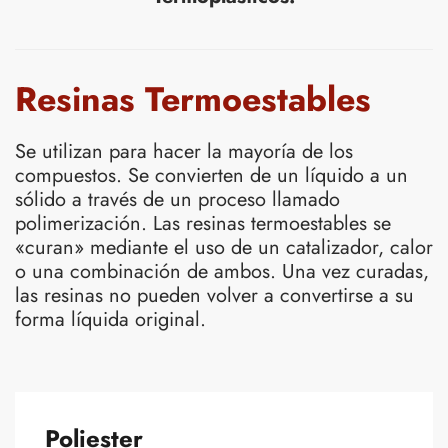
Resinas Termoestables
Se utilizan para hacer la mayoría de los
compuestos. Se convierten de un líquido a un
sólido a través de un proceso llamado
polimerización. Las resinas termoestables se
«curan» mediante el uso de un catalizador, calor
o una combinación de ambos. Una vez curadas,
las resinas no pueden volver a convertirse a su
forma líquida original.
Poliester