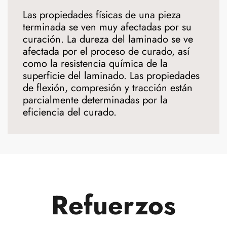
Las propiedades físicas de una pieza
terminada se ven muy afectadas por su
curación. La dureza del laminado se ve
afectada por el proceso de curado, así
como la resistencia química de la
superficie del laminado. Las propiedades
de flexión, compresión y tracción están
parcialmente determinadas por la
eficiencia del curado.
Refuerzos