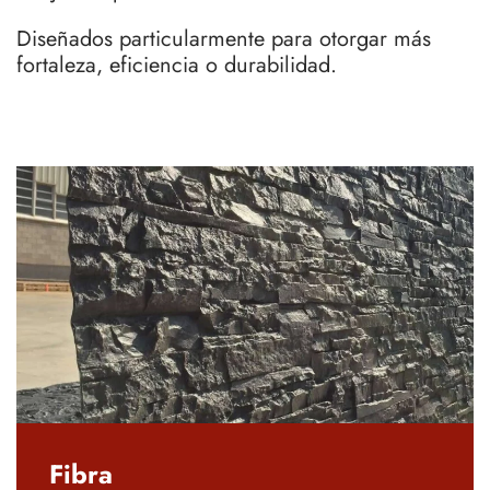
Diseñados particularmente para otorgar más
fortaleza, eficiencia o durabilidad.
Fibra