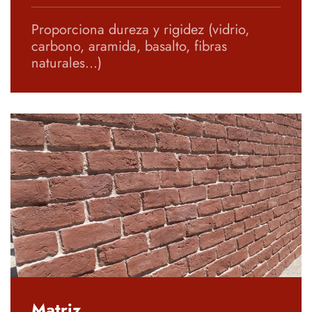
Proporciona dureza y rigidez (vidrio,
carbono, aramida, basalto, fibras
naturales…)
Matriz