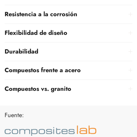
Resistencia a la corrosión
Flexibilidad de diseño
Durabilidad
Compuestos frente a acero
Compuestos vs. granito
Fuente: