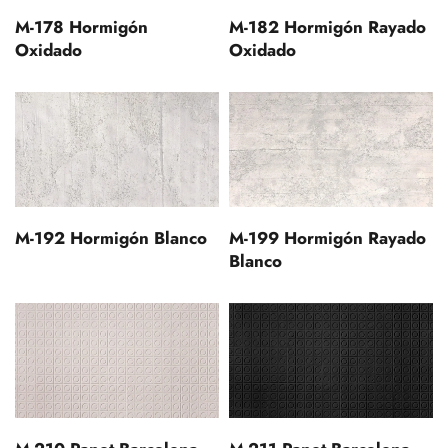
M-178 Hormigón
M-182 Hormigón Rayado
Oxidado
Oxidado
M-192 Hormigón Blanco
M-199 Hormigón Rayado
Blanco