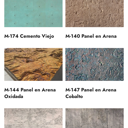
M-174 Cemento Viejo
M-140 Panel en Arena
M-144 Panel en Arena
M-147 Panel en Arena
Oxidada
Cobalto