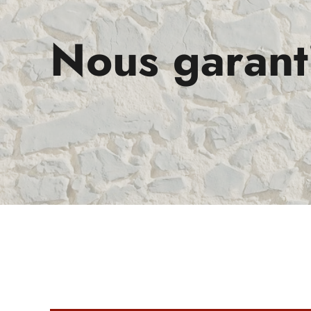
Nous garant