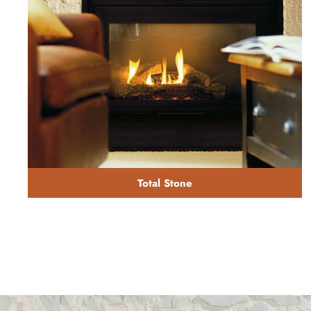
Total Stone