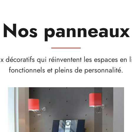
Nos panneaux
 décoratifs qui réinventent les espaces en l
fonctionnels et pleins de personnalité.