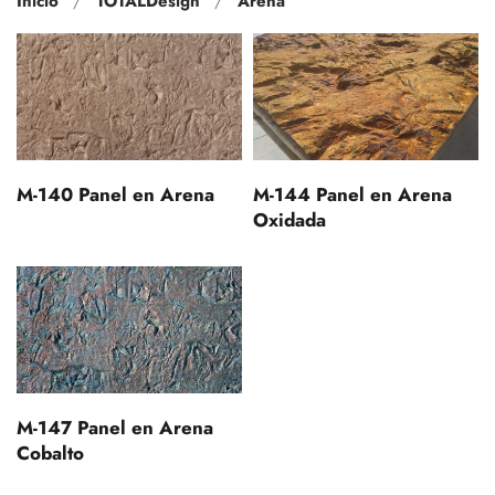
Inicio
TOTALDesign
Arena
M-140 Panel en Arena
M-144 Panel en Arena
Oxidada
M-147 Panel en Arena
Cobalto