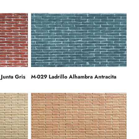
Junta Gris
M-029 Ladrillo Alhambra Antracita