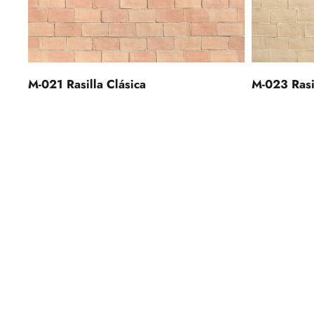
M-023 Rasi
M-021 Rasilla Clásica