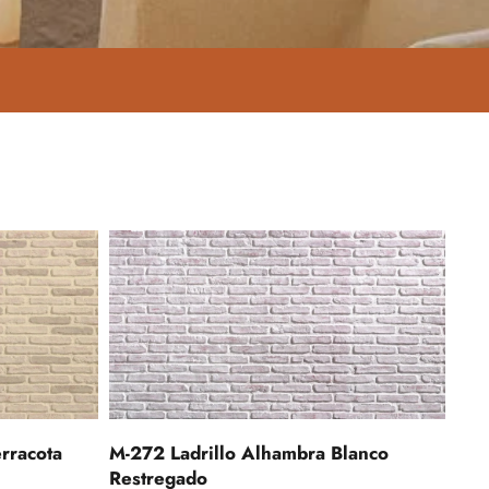
rracota
M-272 Ladrillo Alhambra Blanco
Restregado