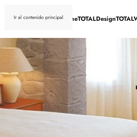
Ir al contenido principal
TOTALStone
TOTALDesign
TOTAL