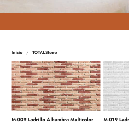
Inicio
TOTALStone
M-009 Ladrillo Alhambra Multicolor
M-019 Ladr