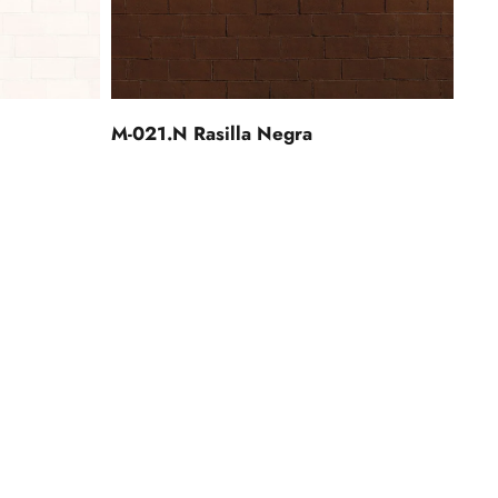
M-021.N Rasilla Negra