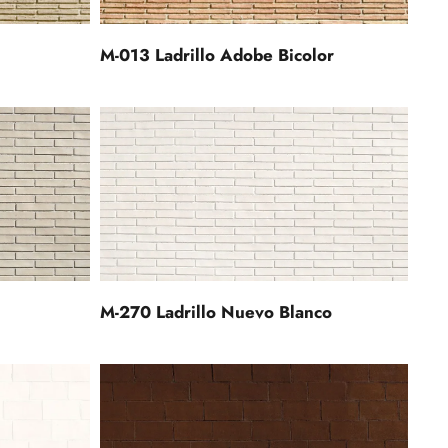
M-013 Ladrillo Adobe Bicolor
M-270 Ladrillo Nuevo Blanco