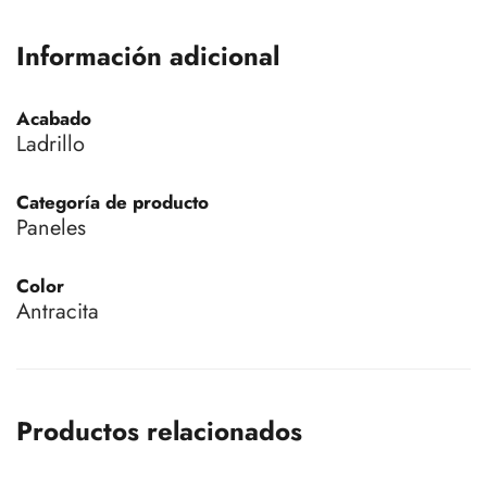
Información adicional
Acabado
Ladrillo
Categoría de producto
Paneles
Color
Antracita
Productos relacionados