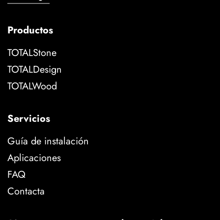
Productos
TOTALStone
TOTALDesign
TOTALWood
Servicios
Guía de instalación
Aplicaciones
FAQ
Contacta