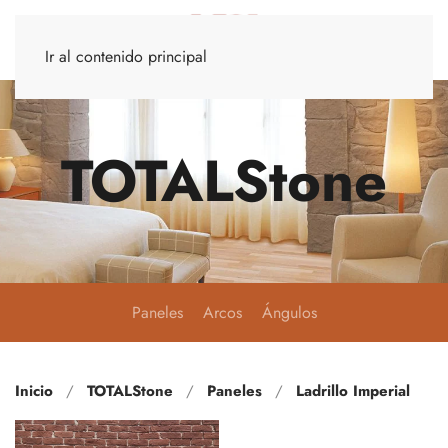
Ir al contenido principal
TOTALStone
Paneles
Arcos
Ángulos
Inicio
TOTALStone
Paneles
Ladrillo Imperial