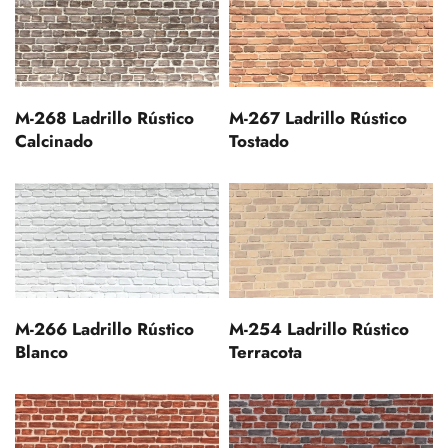
M-268 Ladrillo Rústico
M-267 Ladrillo Rústico
Calcinado
Tostado
M-266 Ladrillo Rústico
M-254 Ladrillo Rústico
Blanco
Terracota