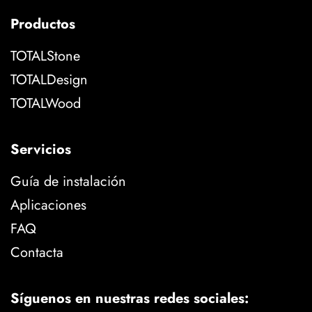
Productos
TOTALStone
TOTALDesign
TOTALWood
Servicios
Guía de instalación
Aplicaciones
FAQ
Contacta
Síguenos en nuestras redes sociales: