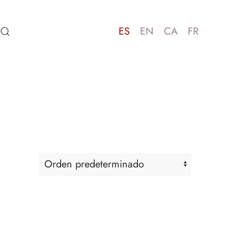
ES
EN
CA
FR