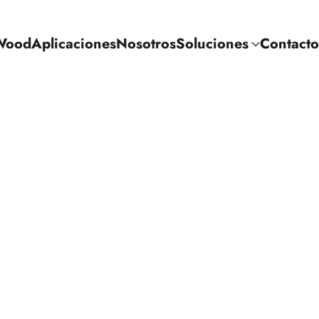
Wood
Aplicaciones
Nosotros
Soluciones
Contacto