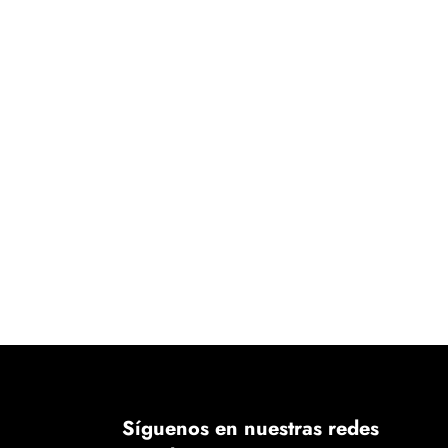
Síguenos en nuestras redes