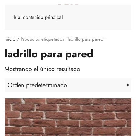
Ir al contenido principal
Inicio
/ Productos etiquetados “ladrillo para pared”
ladrillo para pared
Mostrando el único resultado