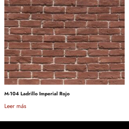
M-104 Ladrillo Imperial Rojo
Leer más