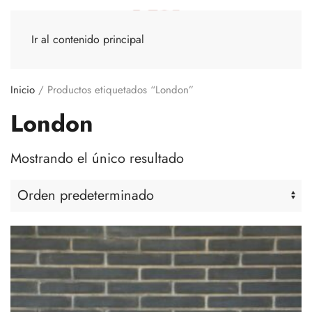
Ir al contenido principal
Inicio
/ Productos etiquetados “London”
London
Mostrando el único resultado