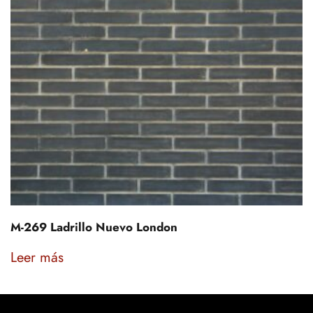
M-269 Ladrillo Nuevo London
Leer más