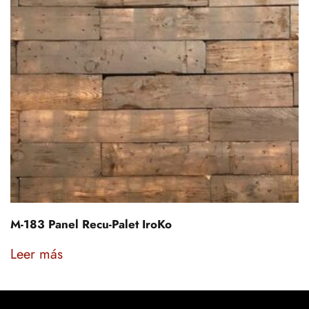
M-183 Panel Recu-Palet IroKo
Leer más