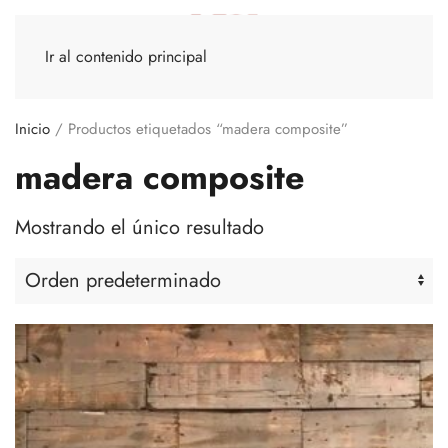
Ir al contenido principal
Inicio
/ Productos etiquetados “madera composite”
madera composite
Mostrando el único resultado