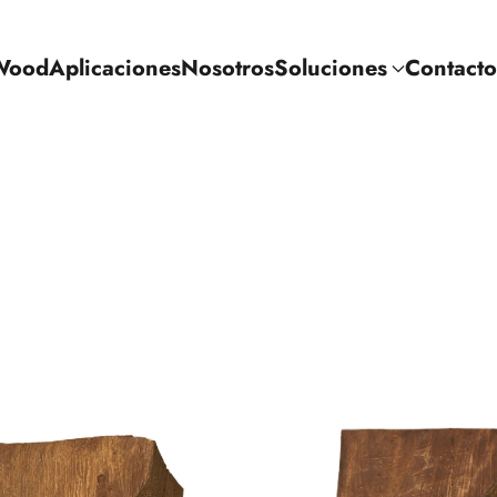
Wood
Aplicaciones
Nosotros
Soluciones
Contacto