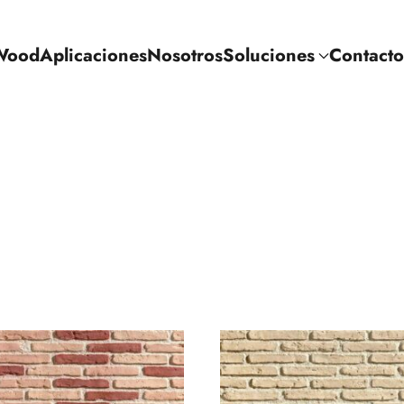
Wood
Aplicaciones
Nosotros
Soluciones
Contacto