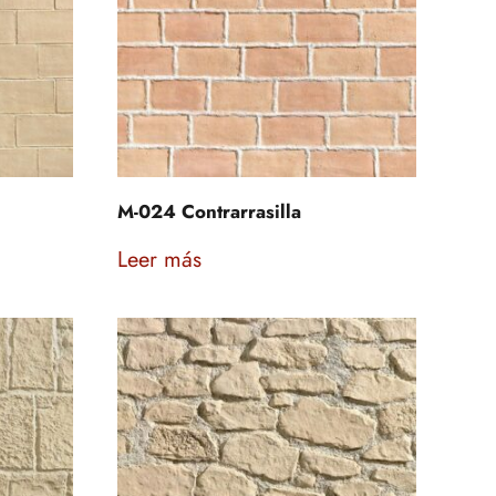
M-024 Contrarrasilla
Leer más