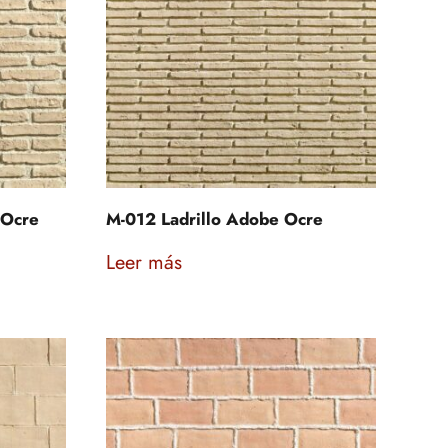
 Ocre
M-012 Ladrillo Adobe Ocre
Leer más