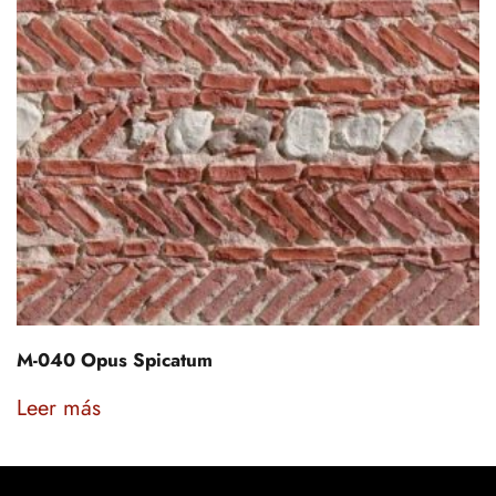
M-040 Opus Spicatum
Leer más