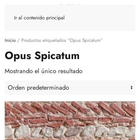
Ir al contenido principal
Inicio
/ Productos etiquetados “Opus Spicatum”
Opus Spicatum
Mostrando el único resultado