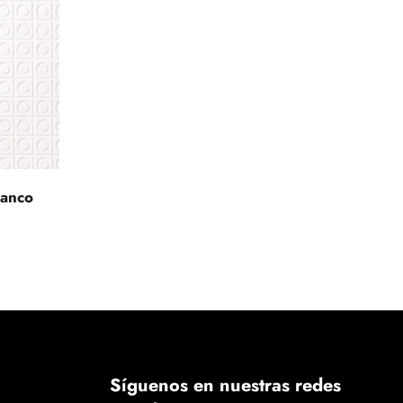
lanco
Síguenos en nuestras redes