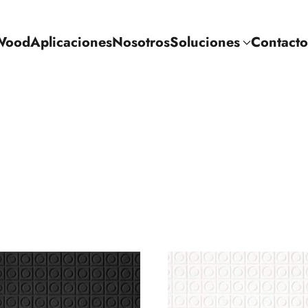
Wood
Aplicaciones
Nosotros
Soluciones
Contacto