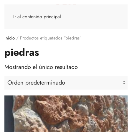
Ir al contenido principal
Inicio
/ Productos etiquetados “piedras”
piedras
Mostrando el único resultado