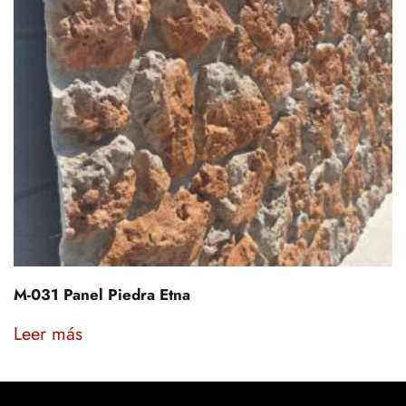
M-031 Panel Piedra Etna
Leer más