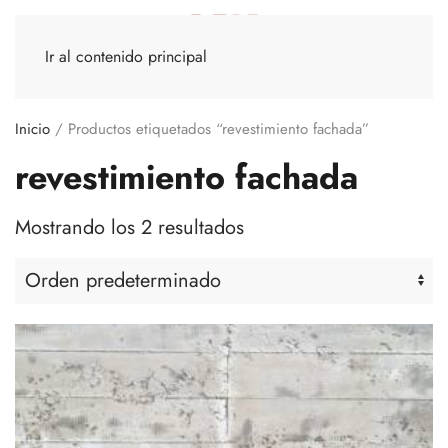
Ir al contenido principal
Inicio
/ Productos etiquetados “revestimiento fachada”
revestimiento fachada
Mostrando los 2 resultados