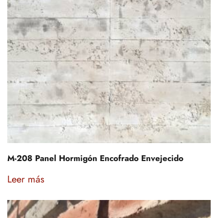
M-208 Panel Hormigón Encofrado Envejecido
Leer más