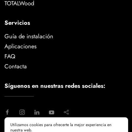
TOTALWood
Servicios
Guía de instalación
Aplicaciones
FAQ
Contacta
Síguenos en nuestras redes sociales:
Utilizamos cookies para ofrecerte la mejor experiencia en
nuestra web.