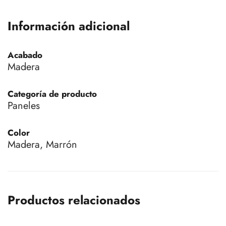
Información adicional
Acabado
Madera
Categoría de producto
Paneles
Color
Madera, Marrón
Productos relacionados