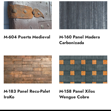
M-604 Puerta Medieval
M-160 Panel Madera
Carbonizada
M-183 Panel Recu-Palet
M-158 Panel Xilos
IroKo
Wengue Cobre