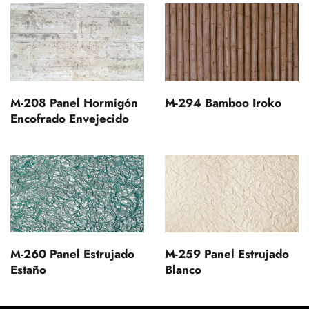
M-208 Panel Hormigón
M-294 Bamboo Iroko
Encofrado Envejecido
M-260 Panel Estrujado
M-259 Panel Estrujado
Estaño
Blanco