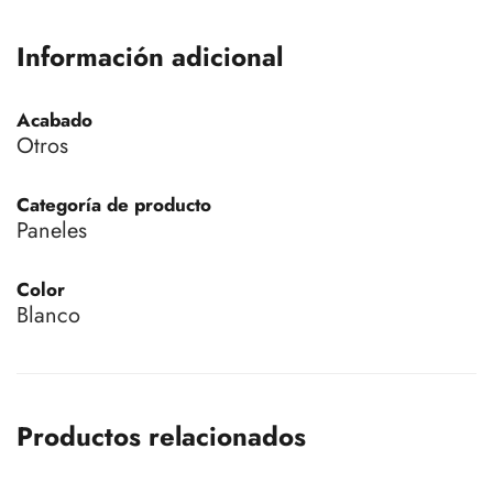
Información adicional
Acabado
Otros
Categoría de producto
Paneles
Color
Blanco
Productos relacionados