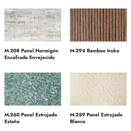
M-208 Panel Hormigón
M-294 Bamboo Iroko
Encofrado Envejecido
M-260 Panel Estrujado
M-259 Panel Estrujado
Estaño
Blanco