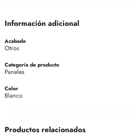
Información adicional
Acabado
Otros
Categoría de producto
Paneles
Color
Blanco
Productos relacionados