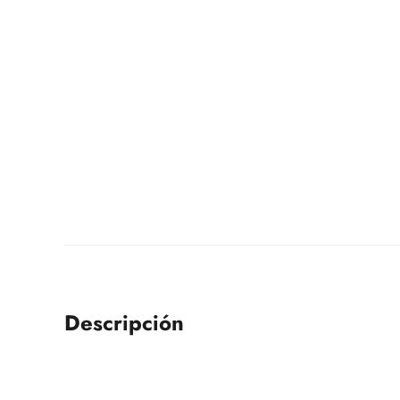
Descripción