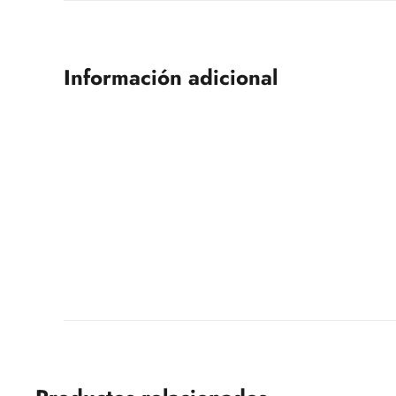
Información adicional