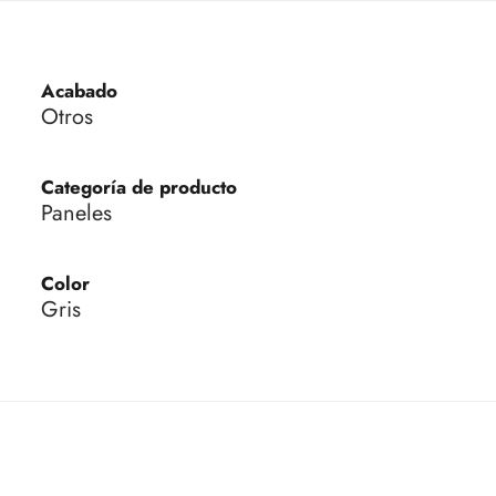
Acabado
Otros
Categoría de producto
Paneles
Color
Gris