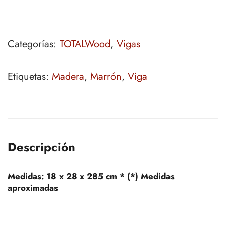
Categorías:
TOTALWood
,
Vigas
Etiquetas:
Madera
,
Marrón
,
Viga
Descripción
Medidas:
18 x 28 x 285 cm * (*) Medidas
aproximadas