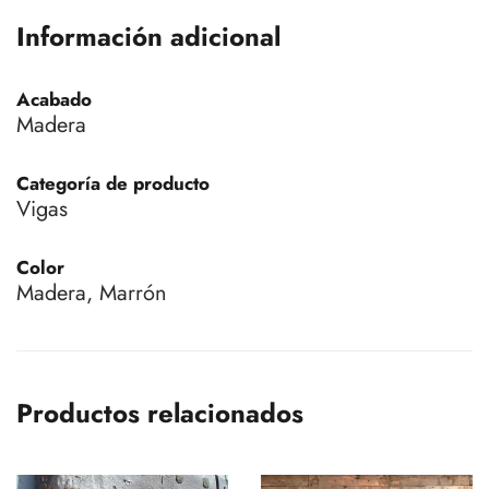
Información adicional
Acabado
Madera
Categoría de producto
Vigas
Color
Madera, Marrón
Productos relacionados