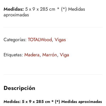
Medidas:
5 x 9 x 285 cm * (*) Medidas
aproximadas
Categorías:
TOTALWood
,
Vigas
Etiquetas:
Madera
,
Marrón
,
Viga
Descripción
Medidas:
5 x 9 x 285 cm * (*) Medidas aproximadas