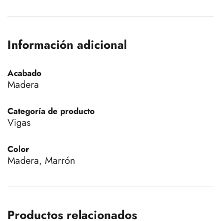
Información adicional
Acabado
Madera
Categoría de producto
Vigas
Color
Madera, Marrón
Productos relacionados