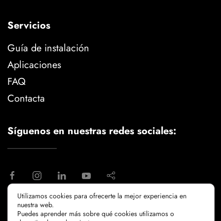
Servicios
Guía de instalación
Aplicaciones
FAQ
Contacta
Síguenos en nuestras redes sociales:
Utilizamos cookies para ofrecerte la mejor experiencia en
nuestra web.
aviso legal
politica de privacidad
Puedes aprender más sobre qué cookies utilizamos o