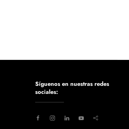
Síguenos en nuestras redes
sociales: