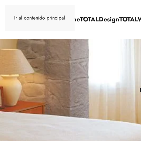
Ir al contenido principal
TOTALStone
TOTALDesign
TOTAL