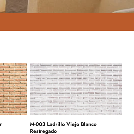
r
M-003 Ladrillo Viejo Blanco
Restregado