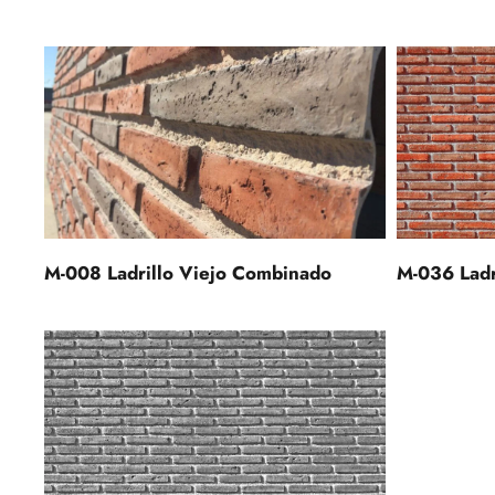
M-008 Ladrillo Viejo Combinado
M-036 Ladri