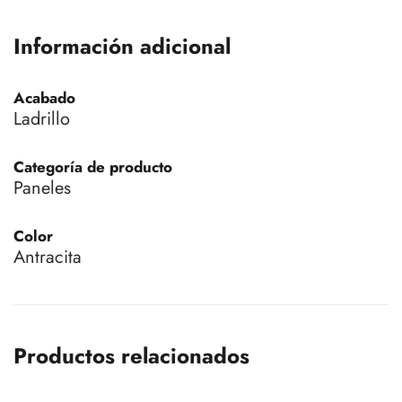
Información adicional
Acabado
Ladrillo
Categoría de producto
Paneles
Color
Antracita
Productos relacionados