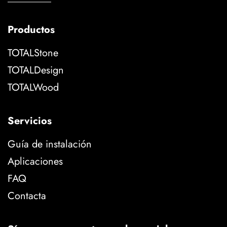
Productos
TOTALStone
TOTALDesign
TOTALWood
Servicios
Guía de instalación
Aplicaciones
FAQ
Contacta