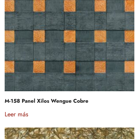
M-158 Panel Xilos Wengue Cobre
Leer más