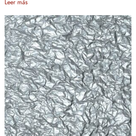
Leer más