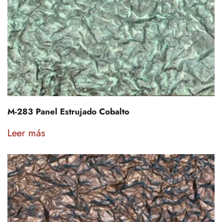
M-283 Panel Estrujado Cobalto
Leer más