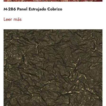
M-286 Panel Estrujado Cobrizo
Leer más