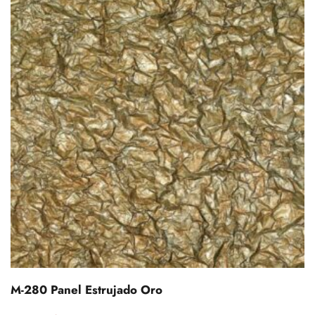
M-280 Panel Estrujado Oro