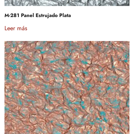
M-281 Panel Estrujado Plata
Leer más