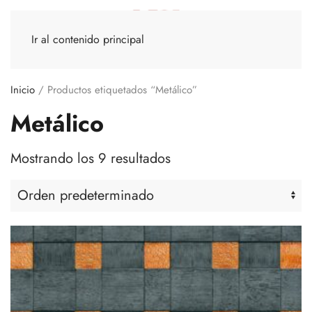
Ir al contenido principal
Inicio
/ Productos etiquetados “Metálico”
Metálico
Mostrando los 9 resultados