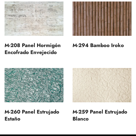
M-208 Panel Hormigón
M-294 Bamboo Iroko
Encofrado Envejecido
M-260 Panel Estrujado
M-259 Panel Estrujado
Estaño
Blanco