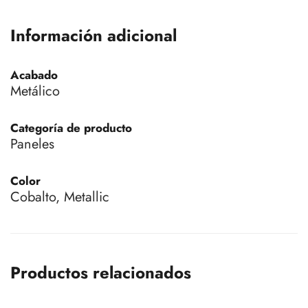
Información adicional
Acabado
Metálico
Categoría de producto
Paneles
Color
Cobalto, Metallic
Productos relacionados