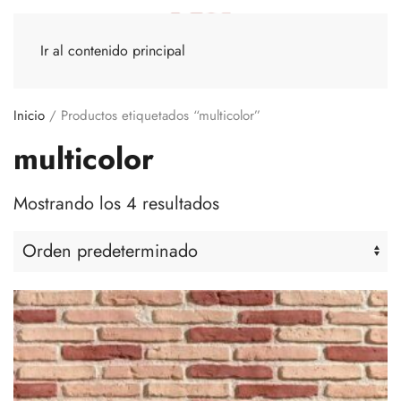
Ir al contenido principal
Inicio
/ Productos etiquetados “multicolor”
multicolor
Mostrando los 4 resultados