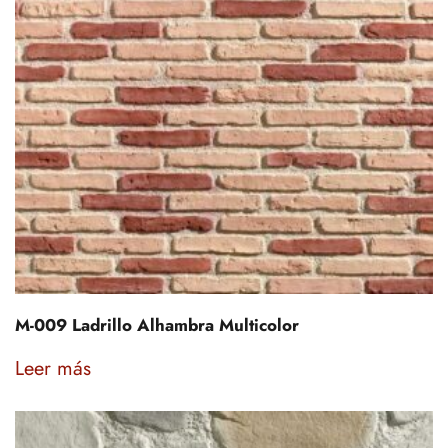
M-009 Ladrillo Alhambra Multicolor
Leer más