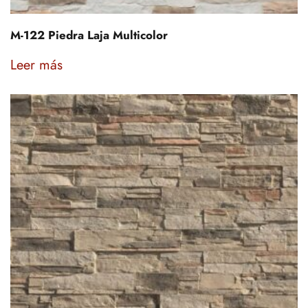
M-122 Piedra Laja Multicolor
Leer más