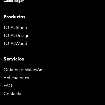
Cómo llegar
Productos
TOTALStone
TOTALDesign
TOTALWood
Servicios
Guía de instalación
Aplicaciones
FAQ
Contacta