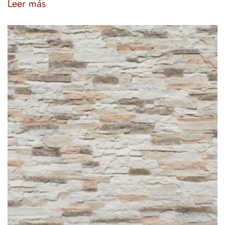
Leer más