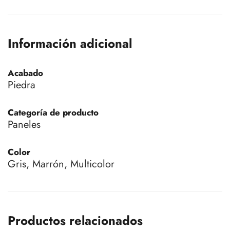
Información adicional
Acabado
Piedra
Categoría de producto
Paneles
Color
Gris, Marrón, Multicolor
Productos relacionados