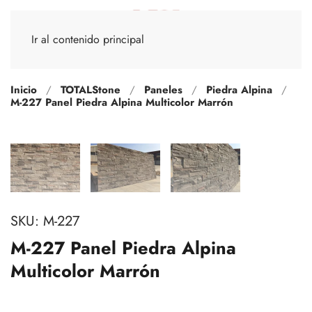
Ir al contenido principal
Inicio
TOTALStone
Paneles
Piedra Alpina
M-227 Panel Piedra Alpina Multicolor Marrón
SKU:
M-227
M-227 Panel Piedra Alpina
Multicolor Marrón