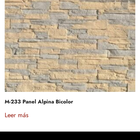
M-233 Panel Alpina Bicolor
Leer más