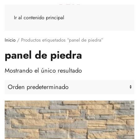
Ir al contenido principal
Inicio
/ Productos etiquetados “panel de piedra”
panel de piedra
Mostrando el único resultado