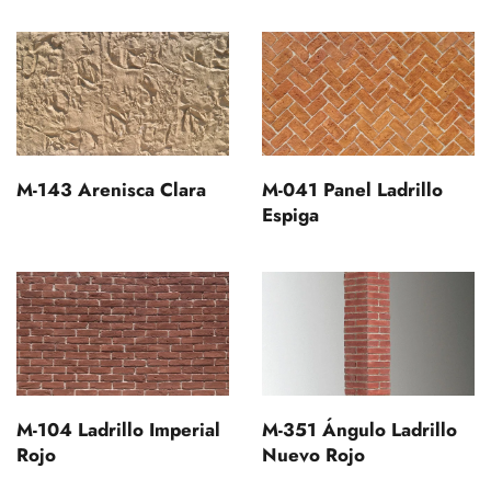
M-143 Arenisca Clara
M-041 Panel Ladrillo
Espiga
M-104 Ladrillo Imperial
M-351 Ángulo Ladrillo
Rojo
Nuevo Rojo