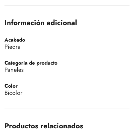
Información adicional
Acabado
Piedra
Categoría de producto
Paneles
Color
Bicolor
Productos relacionados