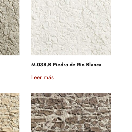
M-038.B Piedra de Río Blanca
Leer más