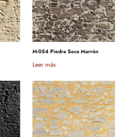
M-054 Piedra Seca Marrón
Leer más