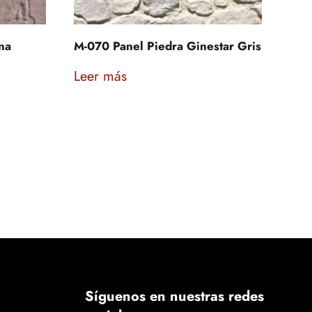
na
M-070 Panel Piedra Ginestar Gris
Leer más
Síguenos en nuestras redes