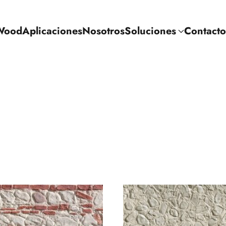
Wood
Aplicaciones
Nosotros
Soluciones
Contacto