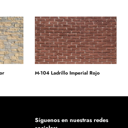
or
M-104 Ladrillo Imperial Rojo
Síguenos en nuestras redes