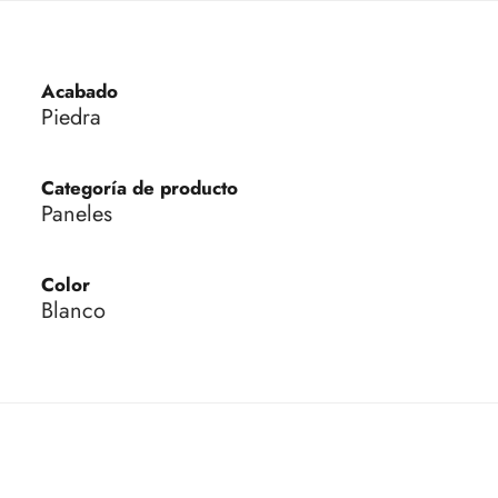
Acabado
Piedra
Categoría de producto
Paneles
Color
Blanco