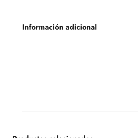
Información adicional