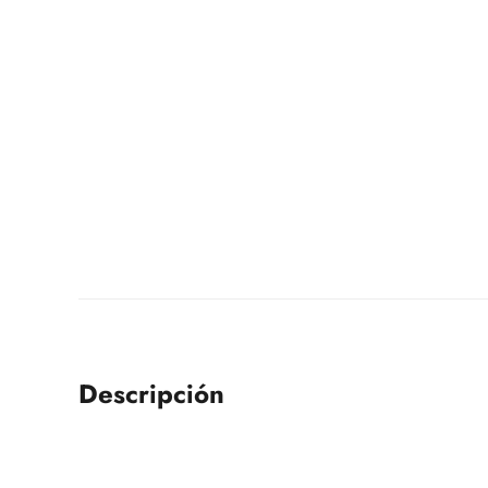
Descripción