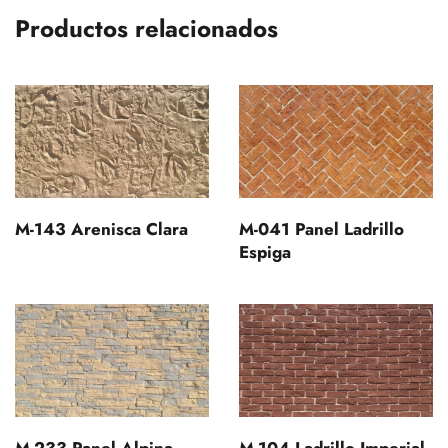
Productos relacionados
M-143 Arenisca Clara
M-041 Panel Ladrillo
Espiga