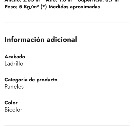
Peso:
5 Kg/m² (*) Medidas aproximadas
Información adicional
Acabado
Ladrillo
Categoría de producto
Paneles
Color
Bicolor