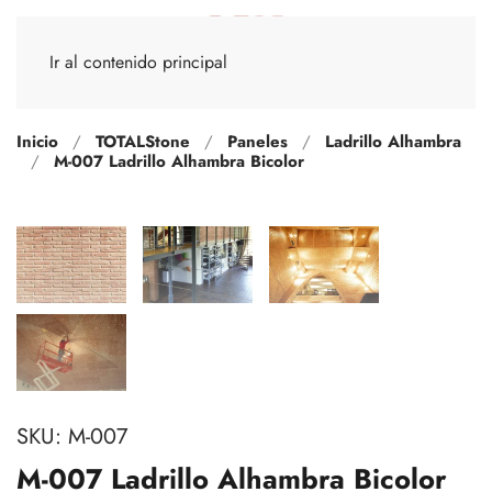
Ir al contenido principal
Inicio
TOTALStone
Paneles
Ladrillo Alhambra
M-007 Ladrillo Alhambra Bicolor
SKU:
M-007
M-007 Ladrillo Alhambra Bicolor