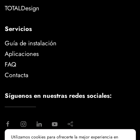
TOTALDesign
Servicios
Guía de instalación
Aplicaciones
FAQ
Contacta
Síguenos en nuestras redes sociales:
Utilizamos cookies para ofrecerte la mejor experiencia en