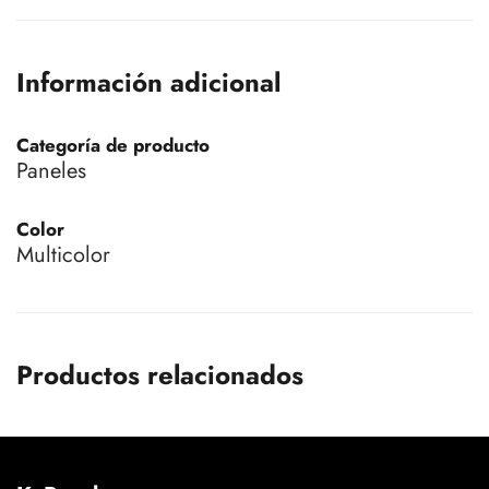
Información adicional
Categoría de producto
Paneles
Color
Multicolor
Productos relacionados