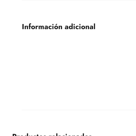
Información adicional