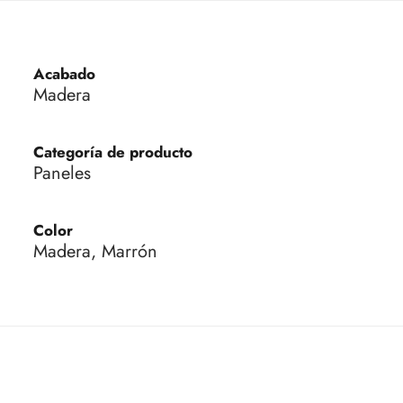
Acabado
Madera
Categoría de producto
Paneles
Color
Madera, Marrón