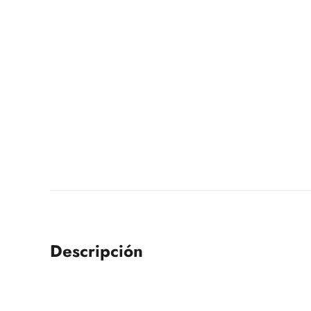
Descripción