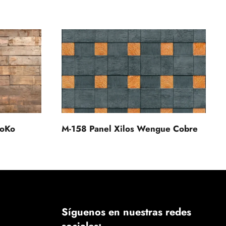
roKo
M-158 Panel Xilos Wengue Cobre
Síguenos en nuestras redes