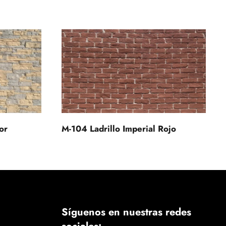
or
M-104 Ladrillo Imperial Rojo
Síguenos en nuestras redes