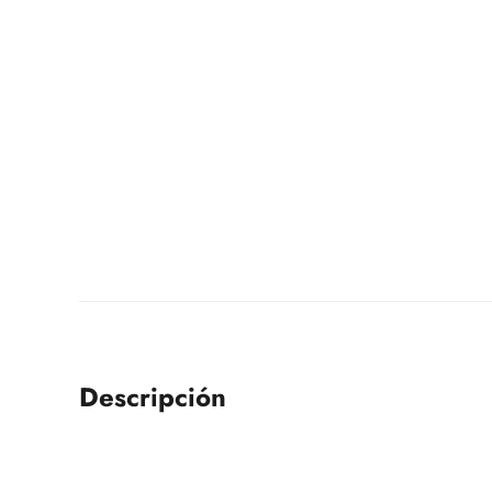
Descripción