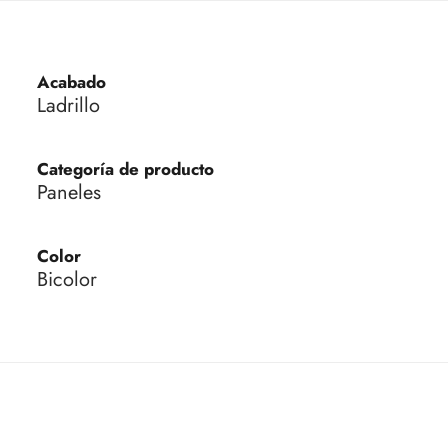
Acabado
Ladrillo
Categoría de producto
Paneles
Color
Bicolor