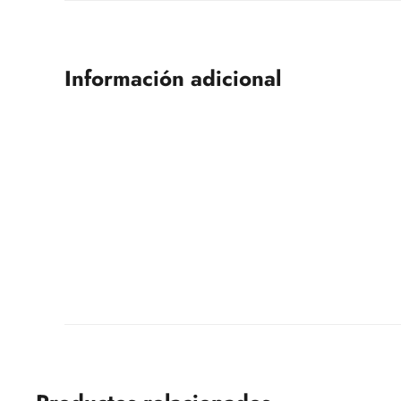
Información adicional