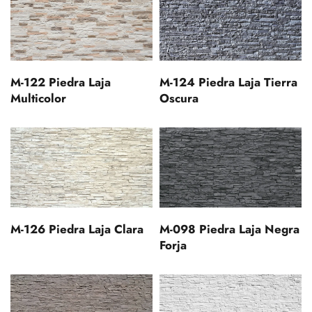
M-122 Piedra Laja
M-124 Piedra Laja Tierra
Multicolor
Oscura
M-126 Piedra Laja Clara
M-098 Piedra Laja Negra
Forja