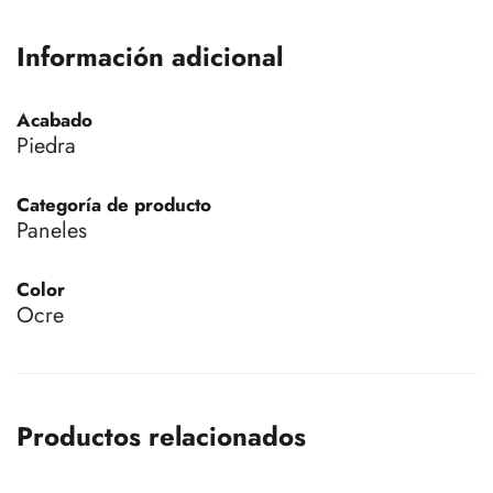
Información adicional
Acabado
Piedra
Categoría de producto
Paneles
Color
Ocre
Productos relacionados