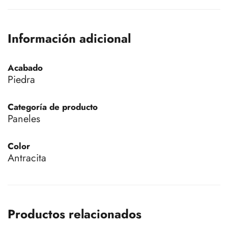
Información adicional
Acabado
Piedra
Categoría de producto
Paneles
Color
Antracita
Productos relacionados