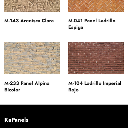
M-143 Arenisca Clara
M-041 Panel Ladrillo
Espiga
M-233 Panel Alpina
M-104 Ladrillo Imperial
Bicolor
Rojo
KaPanels