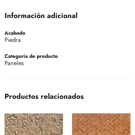
Información adicional
Acabado
Piedra
Categoría de producto
Paneles
Productos relacionados