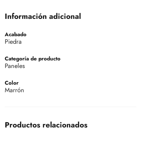
Información adicional
Acabado
Piedra
Categoría de producto
Paneles
Color
Marrón
Productos relacionados